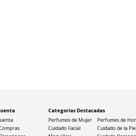
Cuenta
Categorías Destacadas
Cuenta
Perfumes de Mujer
Perfumes de Ho
 Compras
Cuidado Facial
Cuidado de la Pie