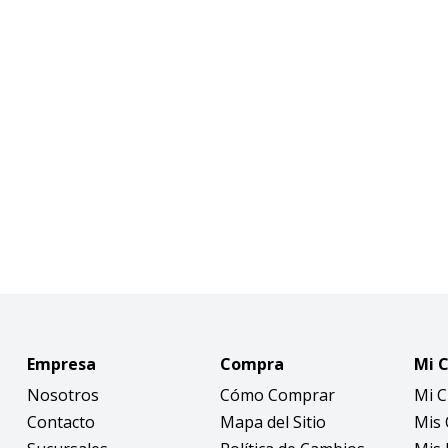
Empresa
Compra
Mi 
Nosotros
Cómo Comprar
Mi 
Contacto
Mapa del Sitio
Mis