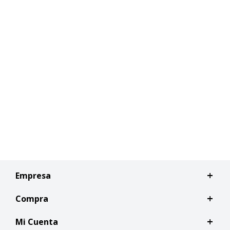
Empresa
Compra
Mi Cuenta