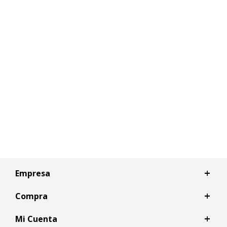
Empresa
Compra
Mi Cuenta