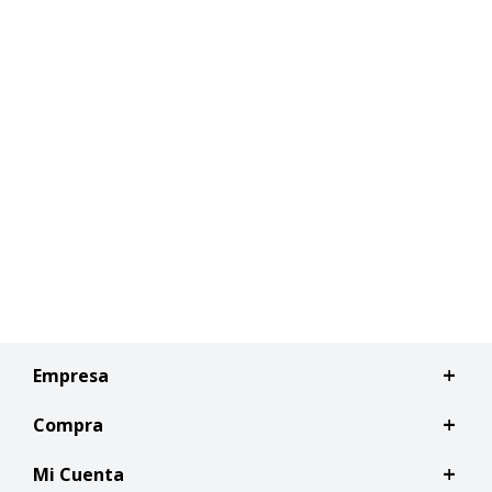
Empresa
Compra
Mi Cuenta