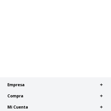
Empresa
Compra
Mi Cuenta