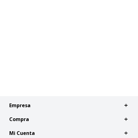
Empresa
Compra
Mi Cuenta