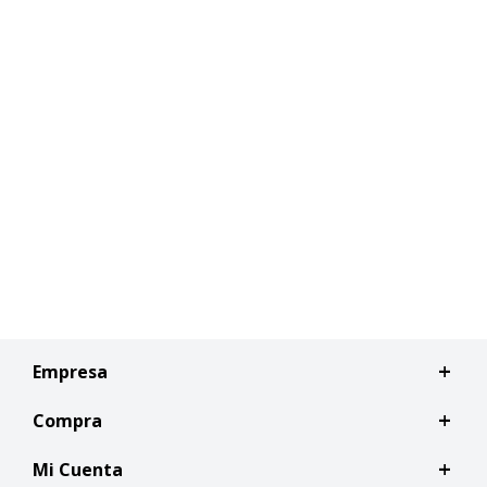
Empresa
Compra
Mi Cuenta