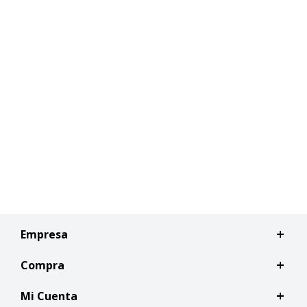
Empresa
Compra
Mi Cuenta