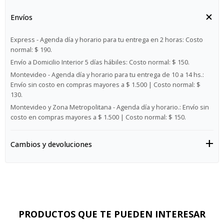
Envíos
Express - Agenda día y horario para tu entrega en 2 horas:
Costo
normal: $ 190.
Envío a Domicilio Interior 5 días hábiles:
Costo normal: $ 150.
Montevideo - Agenda día y horario para tu entrega de 10 a 14 hs.:
Envío sin costo en compras mayores a $ 1.500 | Costo normal: $
130.
Montevideo y Zona Metropolitana - Agenda día y horario.:
Envío sin
costo en compras mayores a $ 1.500 | Costo normal: $ 150.
Cambios y devoluciones
PRODUCTOS QUE TE PUEDEN INTERESAR