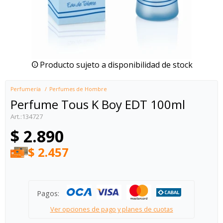
Producto sujeto a disponibilidad de stock
Perfumería
Perfumes de Hombre
Perfume Tous K Boy EDT 100ml
134727
$
2.890
$
2.457
Pagos:
Ver opciones de pago y planes de cuotas