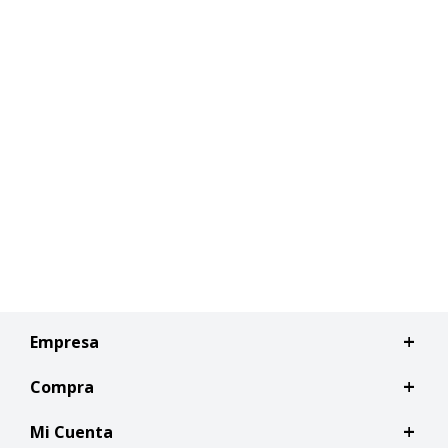
Empresa
Compra
Mi Cuenta