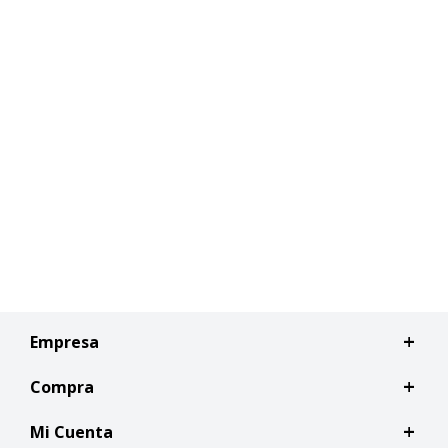
Empresa
Compra
Mi Cuenta