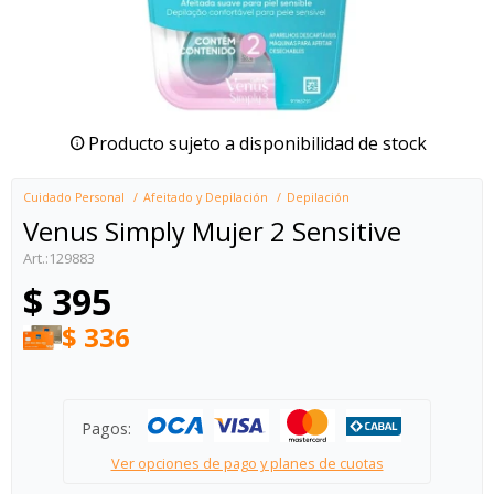
Producto sujeto a disponibilidad de stock
Cuidado Personal
Afeitado y Depilación
Depilación
Venus Simply Mujer 2 Sensitive
129883
$
395
$
336
Pagos:
Ver opciones de pago y planes de cuotas