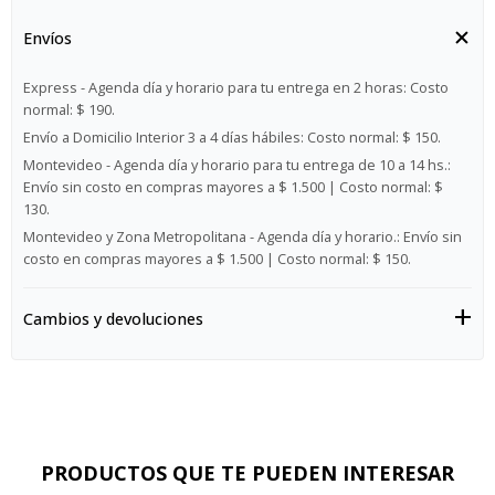
Envíos
Express - Agenda día y horario para tu entrega en 2 horas:
Costo
normal: $ 190.
Envío a Domicilio Interior 3 a 4 días hábiles:
Costo normal: $ 150.
Montevideo - Agenda día y horario para tu entrega de 10 a 14 hs.:
Envío sin costo en compras mayores a $ 1.500 | Costo normal: $
130.
Montevideo y Zona Metropolitana - Agenda día y horario.:
Envío sin
costo en compras mayores a $ 1.500 | Costo normal: $ 150.
Cambios y devoluciones
PRODUCTOS QUE TE PUEDEN INTERESAR