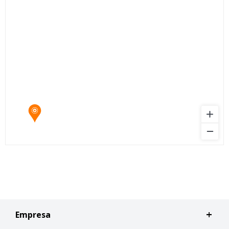
Empresa