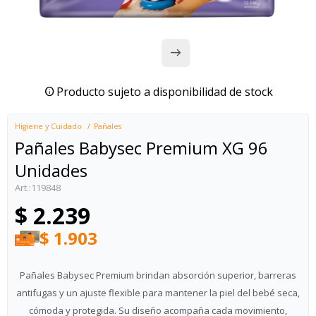
Producto sujeto a disponibilidad de stock
Higiene y Cuidado
Pañales
Pañales Babysec Premium XG 96
Unidades
119848
$
2.239
$
1.903
Pañales Babysec Premium brindan absorción superior, barreras
antifugas y un ajuste flexible para mantener la piel del bebé seca,
cómoda y protegida. Su diseño acompaña cada movimiento,