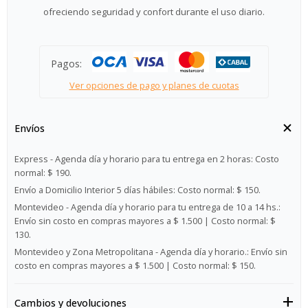
ofreciendo seguridad y confort durante el uso diario.
Pagos:
Ver opciones de pago y planes de cuotas
Envíos
Express - Agenda día y horario para tu entrega en 2 horas:
Costo
normal: $ 190.
Envío a Domicilio Interior 5 días hábiles:
Costo normal: $ 150.
Montevideo - Agenda día y horario para tu entrega de 10 a 14 hs.:
Envío sin costo en compras mayores a $ 1.500 | Costo normal: $
130.
Montevideo y Zona Metropolitana - Agenda día y horario.:
Envío sin
costo en compras mayores a $ 1.500 | Costo normal: $ 150.
Cambios y devoluciones