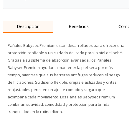
Descripción
Beneficios
Cómo 
Pañales Babysec Premium están desarrollados para ofrecer una
protección confiable y un cuidado delicado para la piel del bebé.
Gracias a su sistema de absorción avanzada, los Pañales
Babysec Premium ayudan a mantener la piel seca por más
tiempo, mientras que sus barreras antifugas reducen el riesgo
de filtraciones. Su diseño flexible, orejas elastizadas y cintas
reajustables permiten un ajuste cómodo y seguro que
acompaña cada movimiento. Los Pañales Babysec Premium
combinan suavidad, comodidad y protección para brindar
tranquilidad en la rutina diaria.