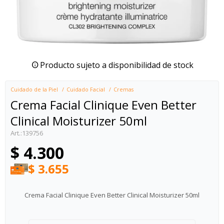
Producto sujeto a disponibilidad de stock
Cuidado de la Piel
Cuidado Facial
Cremas
Crema Facial Clinique Even Better
Clinical Moisturizer 50ml
139756
$
4.300
$
3.655
Crema Facial Clinique Even Better Clinical Moisturizer 50ml