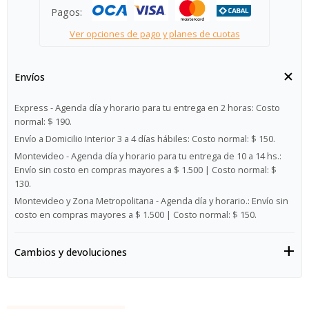
Pagos:
Ver opciones de pago y planes de cuotas
Envíos
Express - Agenda día y horario para tu entrega en 2 horas:
Costo
normal: $ 190.
Envío a Domicilio Interior 3 a 4 días hábiles:
Costo normal: $ 150.
Montevideo - Agenda día y horario para tu entrega de 10 a 14 hs.:
Envío sin costo en compras mayores a $ 1.500 | Costo normal: $
130.
Montevideo y Zona Metropolitana - Agenda día y horario.:
Envío sin
costo en compras mayores a $ 1.500 | Costo normal: $ 150.
Cambios y devoluciones