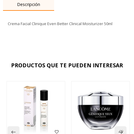
Descripción
Crema Facial Clinique Even Better Clinical Moisturizer 50ml
PRODUCTOS QUE TE PUEDEN INTERESAR