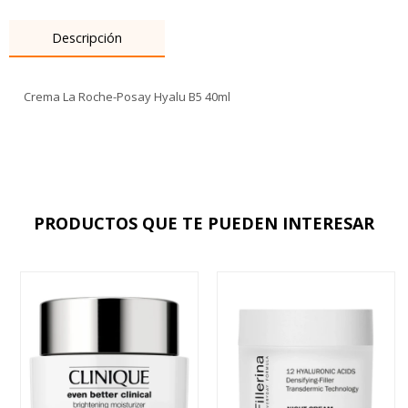
Descripción
Crema La Roche-Posay Hyalu B5 40ml
PRODUCTOS QUE TE PUEDEN INTERESAR