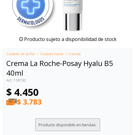
Producto sujeto a disponibilidad de stock
Cuidado de la Piel
Cuidado Facial
Cremas
Crema La Roche-Posay Hyalu B5
40ml
118192
$
4.450
$
3.783
Producto disponible en tiendas.