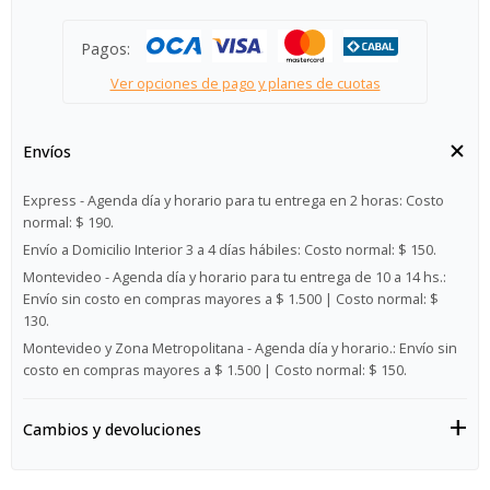
Pagos:
Ver opciones de pago y planes de cuotas
Envíos
Express - Agenda día y horario para tu entrega en 2 horas:
Costo
normal: $ 190.
Envío a Domicilio Interior 3 a 4 días hábiles:
Costo normal: $ 150.
Montevideo - Agenda día y horario para tu entrega de 10 a 14 hs.:
Envío sin costo en compras mayores a $ 1.500 | Costo normal: $
130.
Montevideo y Zona Metropolitana - Agenda día y horario.:
Envío sin
costo en compras mayores a $ 1.500 | Costo normal: $ 150.
Cambios y devoluciones