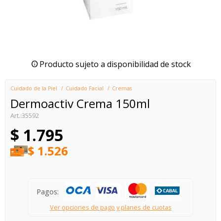
Producto sujeto a disponibilidad de stock
Cuidado de la Piel
Cuidado Facial
Cremas
Dermoactiv Crema 150ml
35592
$
1.795
$
1.526
Pagos:
Ver opciones de pago y planes de cuotas