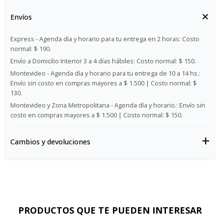
Envíos
Express - Agenda día y horario para tu entrega en 2 horas:
Costo
normal: $ 190.
Envío a Domicilio Interior 3 a 4 días hábiles:
Costo normal: $ 150.
Montevideo - Agenda día y horario para tu entrega de 10 a 14 hs.:
Envío sin costo en compras mayores a $ 1.500 | Costo normal: $
130.
Montevideo y Zona Metropolitana - Agenda día y horario.:
Envío sin
costo en compras mayores a $ 1.500 | Costo normal: $ 150.
Cambios y devoluciones
PRODUCTOS QUE TE PUEDEN INTERESAR