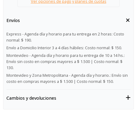
Ver opciones de pago y planes de cuotas
Envíos
Express - Agenda día y horario para tu entrega en 2 horas:
Costo
normal: $ 190.
Envío a Domicilio Interior 3 a 4 días hábiles:
Costo normal: $ 150.
Montevideo - Agenda día y horario para tu entrega de 10 a 14 hs.:
Envío sin costo en compras mayores a $ 1.500 | Costo normal: $
130.
Montevideo y Zona Metropolitana - Agenda día y horario.:
Envío sin
costo en compras mayores a $ 1.500 | Costo normal: $ 150.
Cambios y devoluciones