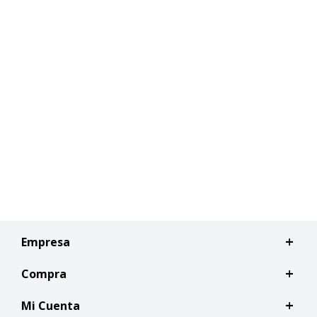
Empresa
Compra
Mi Cuenta